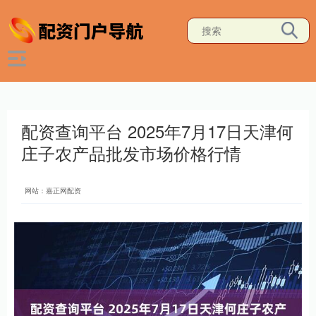
配资查询平台 2025年7月17日天津何
庄子农产品批发市场价格行情
网站：嘉正网配资