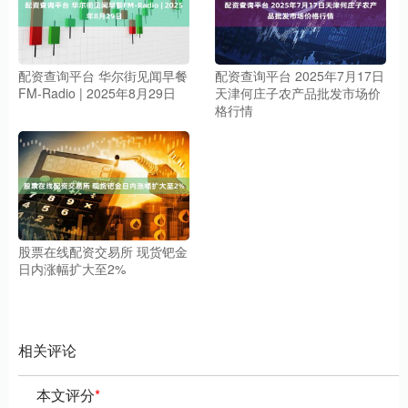
配资查询平台 华尔街见闻早餐
配资查询平台 2025年7月17日
FM-Radio | 2025年8月29日
天津何庄子农产品批发市场价
格行情
股票在线配资交易所 现货钯金
日内涨幅扩大至2%
相关评论
本文评分
*