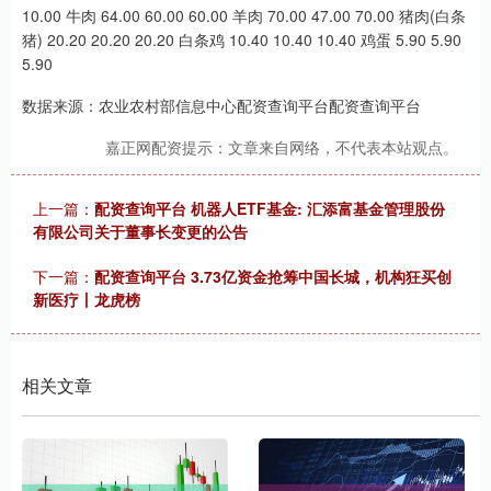
10.00 牛肉 64.00 60.00 60.00 羊肉 70.00 47.00 70.00 猪肉(白条
猪) 20.20 20.20 20.20 白条鸡 10.40 10.40 10.40 鸡蛋 5.90 5.90
5.90
数据来源：农业农村部信息中心配资查询平台配资查询平台
嘉正网配资提示：文章来自网络，不代表本站观点。
上一篇：
配资查询平台 机器人ETF基金: 汇添富基金管理股份
有限公司关于董事长变更的公告
下一篇：
配资查询平台 3.73亿资金抢筹中国长城，机构狂买创
新医疗丨龙虎榜
相关文章