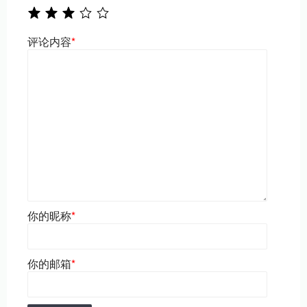
评论内容
*
你的昵称
*
你的邮箱
*