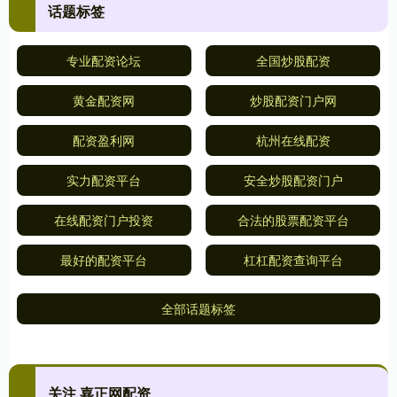
话题标签
专业配资论坛
全国炒股配资
黄金配资网
炒股配资门户网
配资盈利网
杭州在线配资
实力配资平台
安全炒股配资门户
在线配资门户投资
合法的股票配资平台
最好的配资平台
杠杠配资查询平台
全部话题标签
关注 嘉正网配资