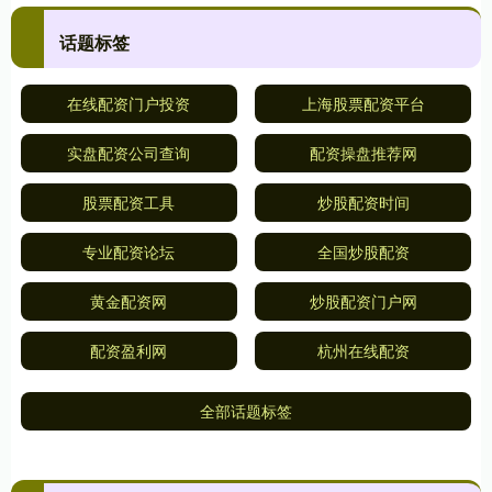
话题标签
在线配资门户投资
上海股票配资平台
实盘配资公司查询
配资操盘推荐网
股票配资工具
炒股配资时间
专业配资论坛
全国炒股配资
黄金配资网
炒股配资门户网
配资盈利网
杭州在线配资
全部话题标签